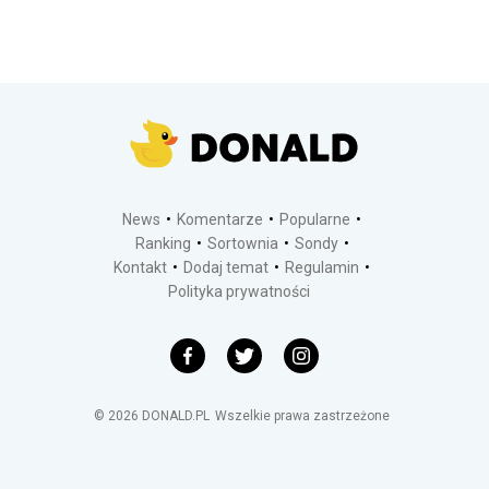
News
Komentarze
Popularne
Ranking
Sortownia
Sondy
Kontakt
Dodaj temat
Regulamin
Polityka prywatności
©
2026
DONALD.PL
Wszelkie prawa zastrzeżone