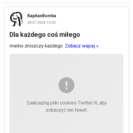
KapitanBomba
28.07.2026 10:03
Dla każdego coś miłego
mielno zniszczy każdego
Zobacz więcej »
Zaakceptuj pliki cookies Twitter/X, aby
zobaczyć ten tweet.