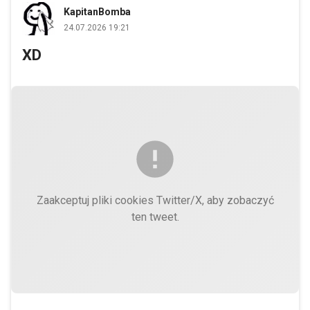
KapitanBomba
24.07.2026 19:21
XD
Zaakceptuj pliki cookies Twitter/X, aby zobaczyć
ten tweet.