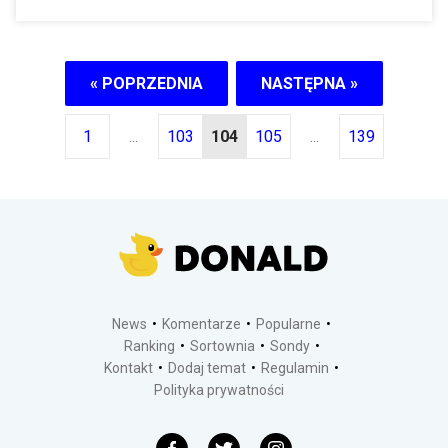
« POPRZEDNIA
NASTĘPNA »
1
...
103
104
105
...
139
News
Komentarze
Popularne
Ranking
Sortownia
Sondy
Kontakt
Dodaj temat
Regulamin
Polityka prywatności