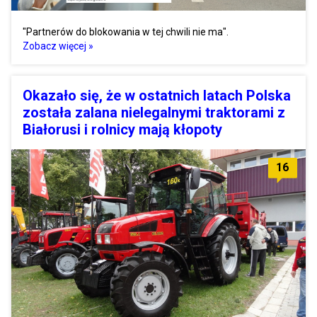
"Partnerów do blokowania w tej chwili nie ma".
Zobacz więcej »
Okazało się, że w ostatnich latach Polska
została zalana nielegalnymi traktorami z
Białorusi i rolnicy mają kłopoty
16