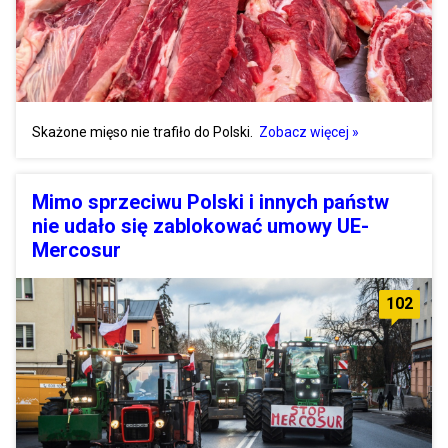
Skażone mięso nie trafiło do Polski.
Zobacz więcej »
Mimo sprzeciwu Polski i innych państw
nie udało się zablokować umowy UE-
Mercosur
102