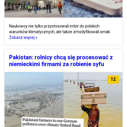
Naukowcy nie tylko przystosowali imbir do polskich
warunków klimatycznych, ale także zmodyfikowali smak.
Zobacz więcej »
Pakistan: rolnicy chcą się procesować z
niemieckimi firmami za robienie syfu
12