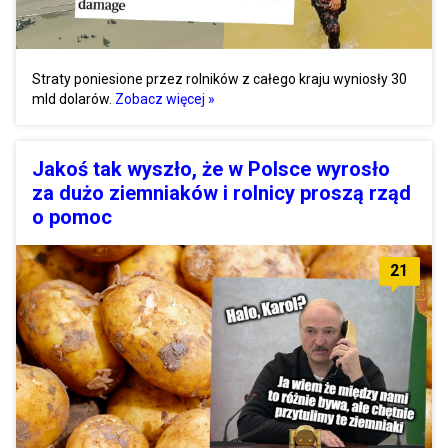
Straty poniesione przez rolników z całego kraju wyniosły 30
mld dolarów.
Zobacz więcej »
Jakoś tak wyszło, że w Polsce wyrosło
za dużo ziemniaków i rolnicy proszą rząd
o pomoc
21