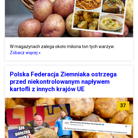
W magazynach zalega około miliona ton tych warzyw.
Zobacz więcej »
Polska Federacja Ziemniaka ostrzega
przed niekontrolowanym napływem
kartofli z innych krajów UE
37