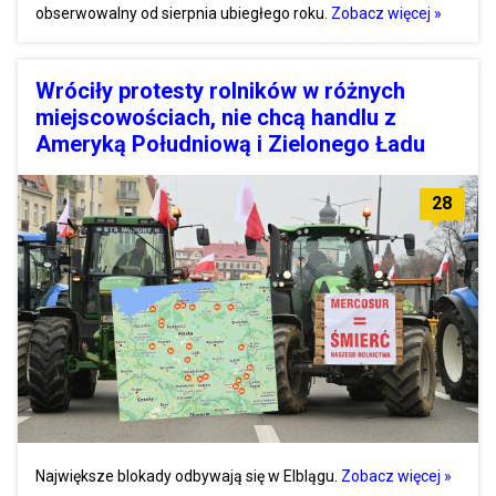
obserwowalny od sierpnia ubiegłego roku.
Zobacz więcej »
Wróciły protesty rolników w różnych
miejscowościach, nie chcą handlu z
Ameryką Południową i Zielonego Ładu
28
Największe blokady odbywają się w Elblągu.
Zobacz więcej »