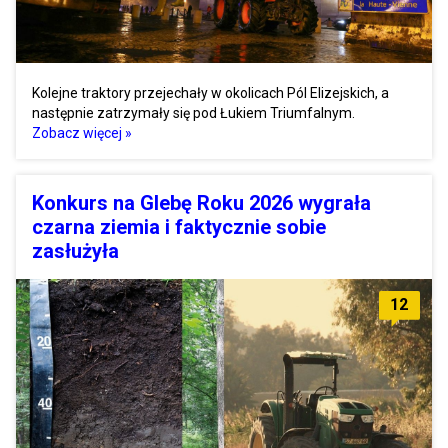
Kolejne traktory przejechały w okolicach Pól Elizejskich, a
następnie zatrzymały się pod Łukiem Triumfalnym.
Zobacz więcej »
Konkurs na Glebę Roku 2026 wygrała
czarna ziemia i faktycznie sobie
zasłużyła
12