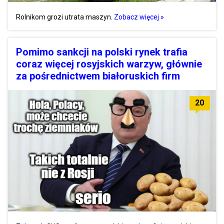
Rolnikom grozi utrata maszyn.
Zobacz więcej »
Pomimo sankcji na polski rynek trafia
coraz więcej rosyjskich warzyw, głównie
za pośrednictwem białoruskich firm
20