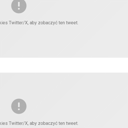
kies Twitter/X, aby zobaczyć ten tweet.
kies Twitter/X, aby zobaczyć ten tweet.