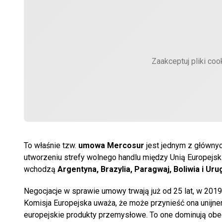
Zaakceptuj pliki coo
To właśnie tzw.
umowa Mercosur
jest jednym z główny
utworzeniu strefy wolnego handlu między Unią Europejsk
wchodzą
Argentyna, Brazylia, Paragwaj, Boliwia i Uru
Negocjacje w sprawie umowy trwają już od 25 lat, w 2019 
Komisja Europejska uważa, że może przynieść ona unijne
europejskie produkty przemysłowe. To one dominują obe