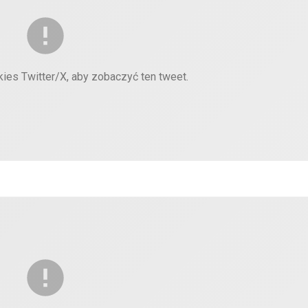
kies Twitter/X, aby zobaczyć ten tweet.