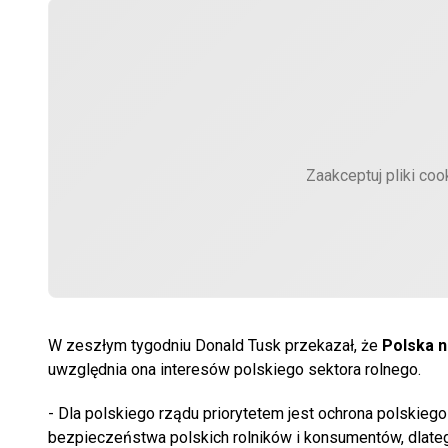
Zaakceptuj pliki coo
W zeszłym tygodniu Donald Tusk przekazał, że
Polska n
uwzględnia ona interesów polskiego sektora rolnego.
- Dla polskiego rządu priorytetem jest ochrona polskie
bezpieczeństwa polskich rolników i konsumentów, dlate