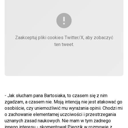
Zaakceptuj pliki cookies Twitter/X, aby zobaczyć
ten tweet.
- Jak słucham pana Bartosiaka, to czasem się z nim
zgadzam, a czasem nie. Moją intencją nie jest atakować go
osobiście, czy uniemożliwić mu wyrażania opinii. Chodzi mi
o zachowanie elementarnej uczciwości i przestrzegania
uznanych zasad naukowych. Nie mam w tym żadnego
innego interesu - skomentował Piegzik w rozmowie z