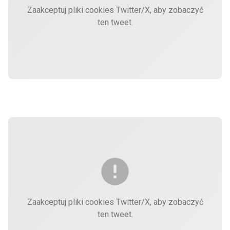
Zaakceptuj pliki cookies Twitter/X, aby zobaczyć
ten tweet.
Zaakceptuj pliki cookies Twitter/X, aby zobaczyć
ten tweet.