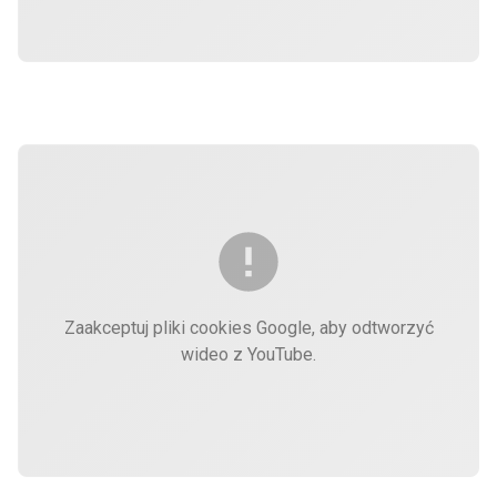
Zaakceptuj pliki cookies Google, aby odtworzyć
wideo z YouTube.