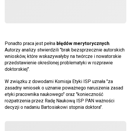
Ponadto praca jest pełna
błędów merytorycznych
.
Autorzy analizy stwierdzili "brak bezsprzecznie autorskich
wniosków, które wskazywałyby na twórcze i nowatorskie
przedstawienie określonej problematyki w rozprawie
doktorskiej".
W związku z dowodami Komisja Etyki ISP uznała "za
zasadny wniosek o uznanie poważnego naruszenia zasad
etyki pracownika naukowego" oraz "konieczność
rozpatrzenia przez Radę Naukową ISP PAN ważności
decyzji o nadaniu Bartosiakowi stopnia doktora".