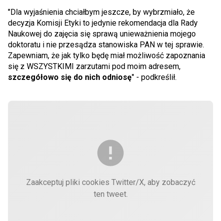
"Dla wyjaśnienia chciałbym jeszcze, by wybrzmiało, że
decyzja Komisji Etyki to jedynie rekomendacja dla Rady
Naukowej do zajęcia się sprawą unieważnienia mojego
doktoratu i nie przesądza stanowiska PAN w tej sprawie.
Zapewniam, że jak tylko będę miał możliwość zapoznania
się z WSZYSTKIMI zarzutami pod moim adresem,
szczegółowo się do nich odniosę
" - podkreślił.
Zaakceptuj pliki cookies Twitter/X, aby zobaczyć
ten tweet.