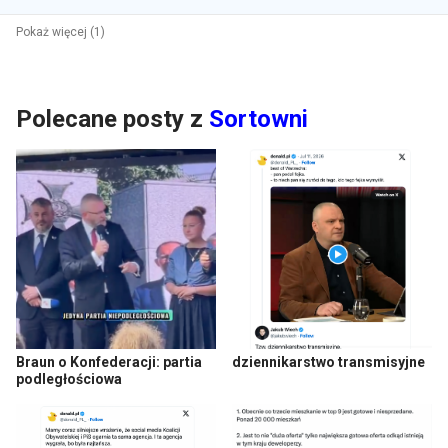
Pokaż więcej (1)
Polecane posty z
Sortowni
Braun o Konfederacji: partia
dziennikarstwo transmisyjne
podległościowa