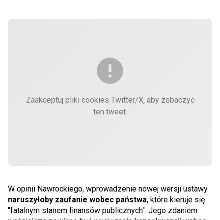
Zaakceptuj pliki cookies Twitter/X, aby zobaczyć
ten tweet.
W opinii Nawrockiego, wprowadzenie nowej wersji ustawy
naruszyłoby zaufanie wobec państwa
, które kieruje się
"fatalnym stanem finansów publicznych". Jego zdaniem