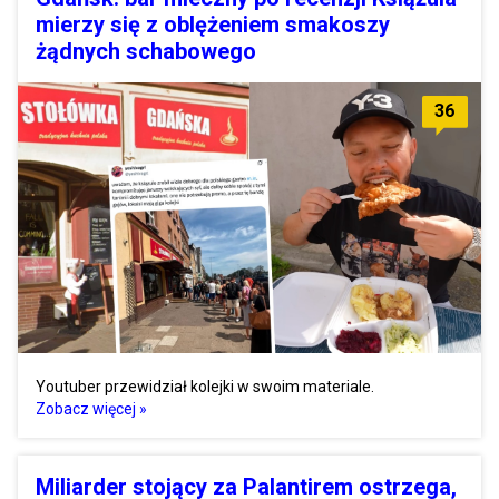
mierzy się z oblężeniem smakoszy
żądnych schabowego
36
Youtuber przewidział kolejki w swoim materiale.
Zobacz więcej »
Miliarder stojący za Palantirem ostrzega,