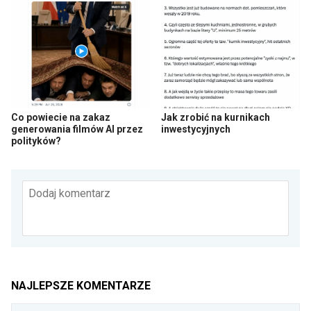
Co powiecie na zakaz
Jak zrobić na kurnikach
generowania filmów AI przez
inwestycyjnych
polityków?
Dodaj komentarz
NAJLEPSZE KOMENTARZE