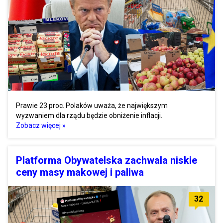
Prawie 23 proc. Polaków uważa, że największym
wyzwaniem dla rządu będzie obniżenie inflacji.
Zobacz więcej »
Platforma Obywatelska zachwala niskie
ceny masy makowej i paliwa
32