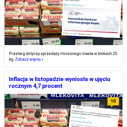
Przetarg dotyczy sprzedaży mrożonego masła w blokach 25
kg.
Zobacz więcej »
Inflacja w listopadzie wyniosła w ujęciu
rocznym 4,7 procent
10