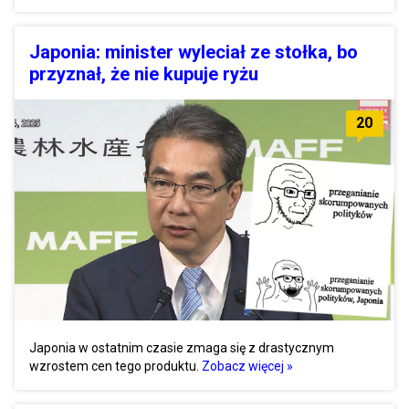
Japonia: minister wyleciał ze stołka, bo
przyznał, że nie kupuje ryżu
20
Japonia w ostatnim czasie zmaga się z drastycznym
wzrostem cen tego produktu.
Zobacz więcej »