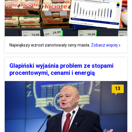
Największy wzrost zanotowały ceny masła.
Zobacz więcej »
Glapiński wyjaśnia problem ze stopami
procentowymi, cenami i energią
13