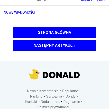
NOWE WIADOMOŚCI
STRONA GŁÓWNA
NASTĘPNY ARTYKUŁ
»
News
Komentarze
Popularne
Ranking
Sortownia
Sondy
Kontakt
Dodaj temat
Regulamin
Polityka prywatności