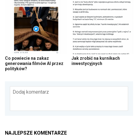
Co powiecie na zakaz
Jak zrobić na kurnikach
generowania filmów AI przez
inwestycyjnych
polityków?
Dodaj komentarz
NAJLEPSZE KOMENTARZE