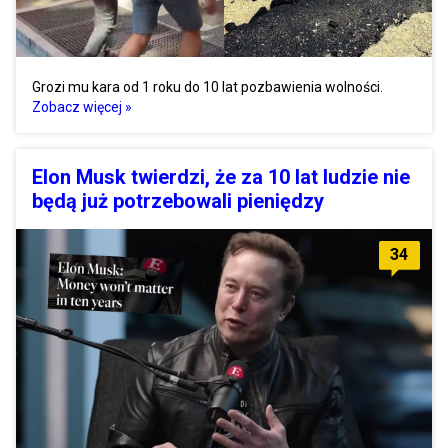
Grozi mu kara od 1 roku do 10 lat pozbawienia wolności.
Zobacz więcej »
Elon Musk twierdzi, że za 10 lat ludzie nie
będą już potrzebowali pieniędzy
34