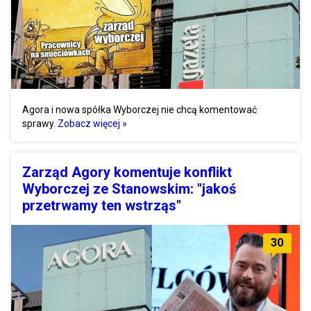
Agora i nowa spółka Wyborczej nie chcą komentować
sprawy.
Zobacz więcej »
Zarząd Agory komentuje konflikt
Wyborczej ze Stanowskim: "jakoś
przetrwamy ten wstrząs"
30