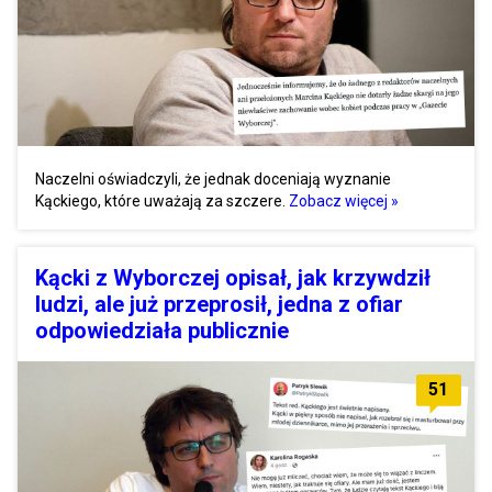
Naczelni oświadczyli, że jednak doceniają wyznanie
Kąckiego, które uważają za szczere.
Zobacz więcej »
Kącki z Wyborczej opisał, jak krzywdził
ludzi, ale już przeprosił, jedna z ofiar
odpowiedziała publicznie
51