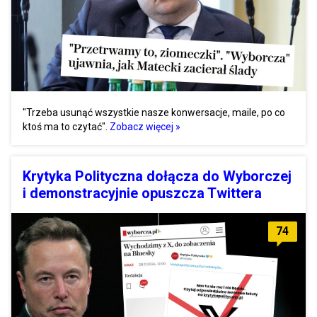
"Trzeba usunąć wszystkie nasze konwersacje, maile, po co
ktoś ma to czytać".
Zobacz więcej »
Krytyka Polityczna dołącza do Wyborczej
i demonstracyjnie opuszcza Twittera
74