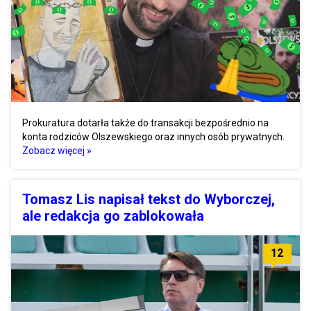
Prokuratura dotarła także do transakcji bezpośrednio na
konta rodziców Olszewskiego oraz innych osób prywatnych.
Zobacz więcej »
Tomasz Lis napisał tekst do Wyborczej,
ale redakcja go zablokowała
12