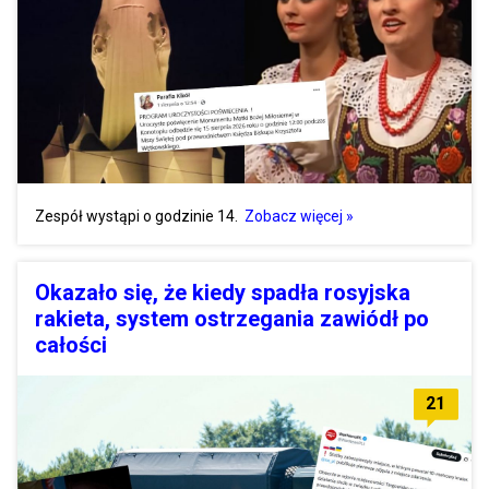
Zespół wystąpi o godzinie 14.
Zobacz więcej »
Okazało się, że kiedy spadła rosyjska
rakieta, system ostrzegania zawiódł po
całości
21