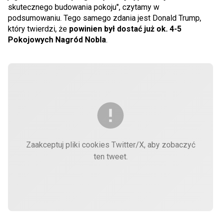
skutecznego budowania pokoju", czytamy w
podsumowaniu. Tego samego zdania jest Donald Trump,
który twierdzi, że
powinien był dostać już ok. 4-5
Pokojowych Nagród Nobla
.
Zaakceptuj pliki cookies Twitter/X, aby zobaczyć
ten tweet.