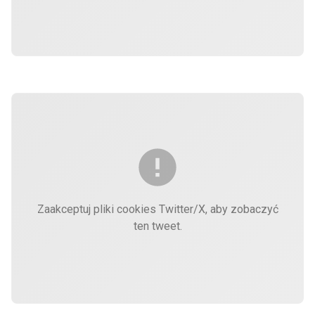
Zaakceptuj pliki cookies Twitter/X, aby zobaczyć
ten tweet.