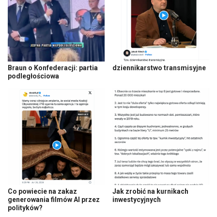
Braun o Konfederacji: partia
dziennikarstwo transmisyjne
podległościowa
Co powiecie na zakaz
Jak zrobić na kurnikach
generowania filmów AI przez
inwestycyjnych
polityków?