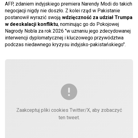
AFP, zdaniem indyjskiego premiera Narendy Modi do takich
negocjacji nigdy nie doszło. Z kolei rząd w Pakistanie
postanowił wyrazić swoją
wdzięczność za udział Trumpa
w deeskalacji konfliktu
, nominując go do Pokojowej
Nagrody Nobla za rok 2026 "w uznaniu jego zdecydowanej
interwencji dyplomatycznej i kluczowego przywództwa
podczas niedawnego kryzysu indyjsko-pakistańskiego".
Zaakceptuj pliki cookies Twitter/X, aby zobaczyć
ten tweet.