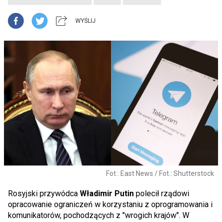
WYŚLIJ
Fot.: East News / Fot.: Shutterstock
Rosyjski przywódca
Władimir Putin
polecił rządowi
opracowanie ograniczeń w korzystaniu z oprogramowania i
komunikatorów, pochodzących z "wrogich krajów". W