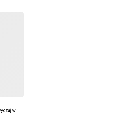
wyczaj w