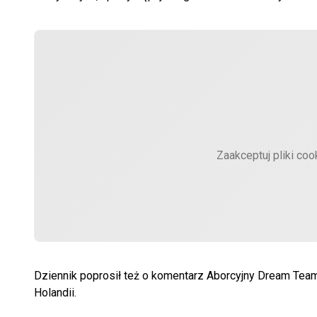
Zaakceptuj pliki coo
Dziennik poprosił też o komentarz Aborcyjny Dream Team
Holandii.