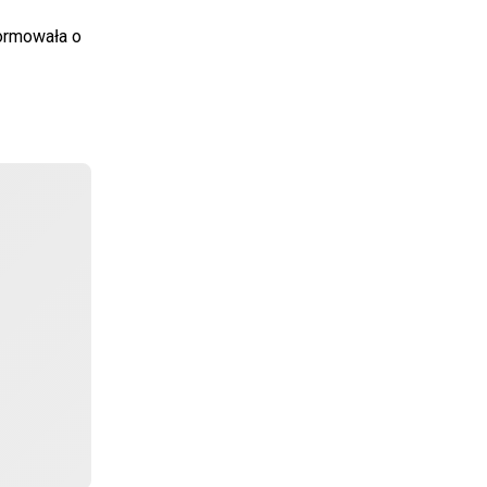
formowała o