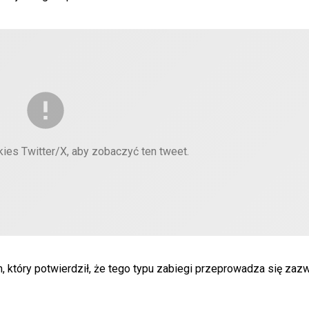
kies Twitter/X, aby zobaczyć ten tweet.
, który potwierdził, że tego typu zabiegi przeprowadza się zaz