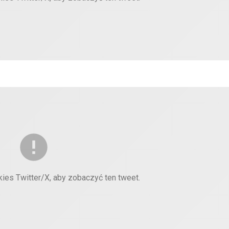
kies Twitter/X, aby zobaczyć ten tweet.