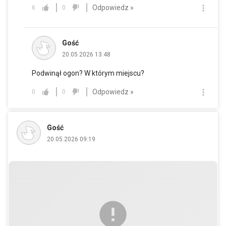
Odpowiedz »
6
0
Gość
20.05.2026 13:48
Podwinął ogon? W którym miejscu?
Odpowiedz »
0
0
Gość
20.05.2026 09:19