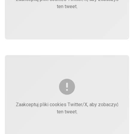
ten tweet.
Zaakceptuj pliki cookies Twitter/X, aby zobaczyć
ten tweet.