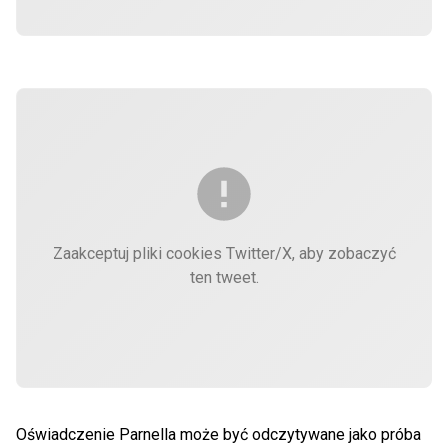
Zaakceptuj pliki cookies Twitter/X, aby zobaczyć
ten tweet.
Oświadczenie Parnella może być odczytywane jako próba