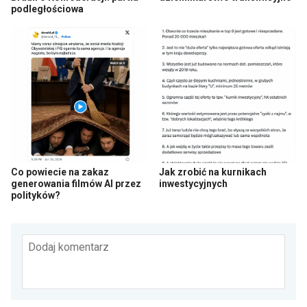
podległościowa
Co powiecie na zakaz
Jak zrobić na kurnikach
generowania filmów AI przez
inwestycyjnych
polityków?
Dodaj komentarz