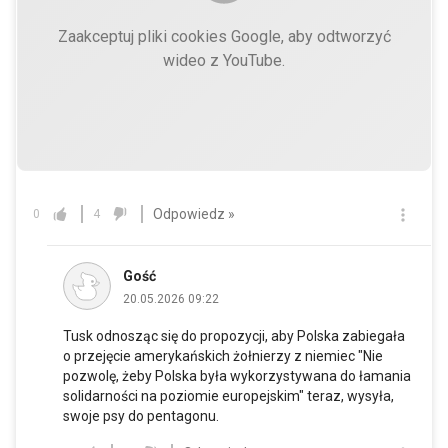
Zaakceptuj pliki cookies Google, aby odtworzyć
wideo z YouTube.
Odpowiedz »
0
4
Gość
20.05.2026 09:22
Tusk odnosząc się do propozycji, aby Polska zabiegała
o przejęcie amerykańskich żołnierzy z niemiec "Nie
pozwolę, żeby Polska była wykorzystywana do łamania
solidarności na poziomie europejskim" teraz, wysyła,
swoje psy do pentagonu.