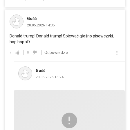
Gość
20.05.2026 14:35
Donald trump! Donald trump! Spiewać głośno pisowczyki,
hop hop xD
Odpowiedz »
7
0
Gość
20.05.2026 15:24