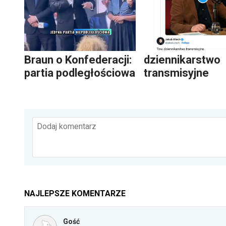
Braun o Konfederacji:
dziennikarstwo
partia podległościowa
transmisyjne
Dodaj komentarz
NAJLEPSZE KOMENTARZE
Gość