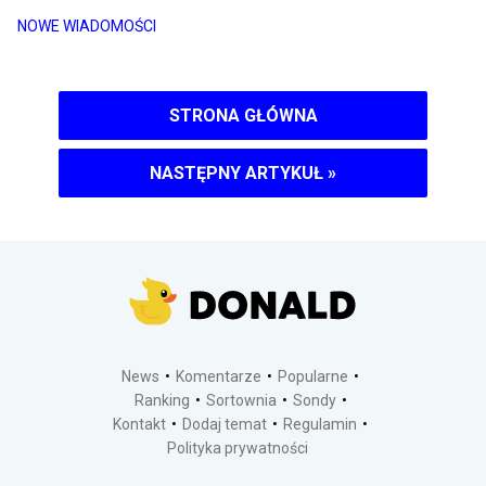
NOWE WIADOMOŚCI
STRONA GŁÓWNA
NASTĘPNY ARTYKUŁ
»
News
Komentarze
Popularne
Ranking
Sortownia
Sondy
Kontakt
Dodaj temat
Regulamin
Polityka prywatności