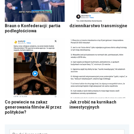
Braun o Konfederacji: partia
dziennikarstwo transmisyjne
podległościowa
Co powiecie na zakaz
Jak zrobić na kurnikach
generowania filmów AI przez
inwestycyjnych
polityków?