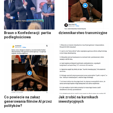
Braun o Konfederacji: partia
dziennikarstwo transmisyjne
podległościowa
Co powiecie na zakaz
Jak zrobić na kurnikach
generowania filmów AI przez
inwestycyjnych
polityków?