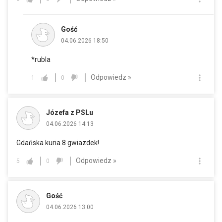
Gość
04.06.2026 18:50
*rubla
Odpowiedz »
1
0
Józefa z PSLu
04.06.2026 14:13
Gdańska kuria 8 gwiazdek!
Odpowiedz »
5
0
Gość
04.06.2026 13:00