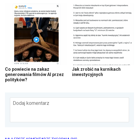
Co powiecie na zakaz
Jak zrobić na kurnikach
generowania filmów AI przez
inwestycyjnych
polityków?
Dodaj komentarz