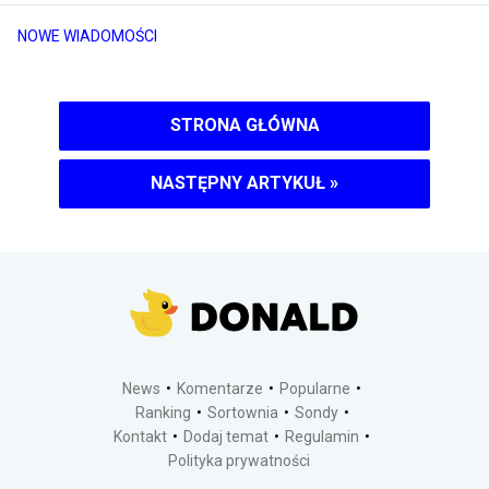
NOWE WIADOMOŚCI
STRONA GŁÓWNA
NASTĘPNY ARTYKUŁ
»
News
Komentarze
Popularne
Ranking
Sortownia
Sondy
Kontakt
Dodaj temat
Regulamin
Polityka prywatności