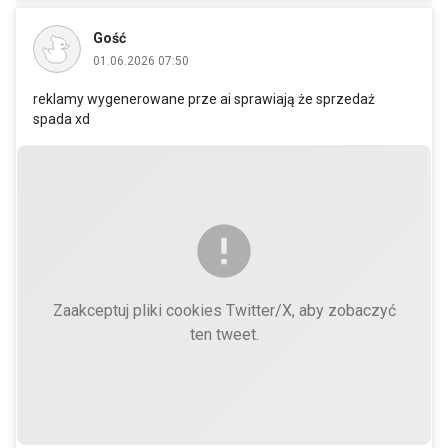
Gość
01.06.2026 07:50
reklamy wygenerowane prze ai sprawiają że sprzedaż
spada xd
Zaakceptuj pliki cookies Twitter/X, aby zobaczyć
ten tweet.