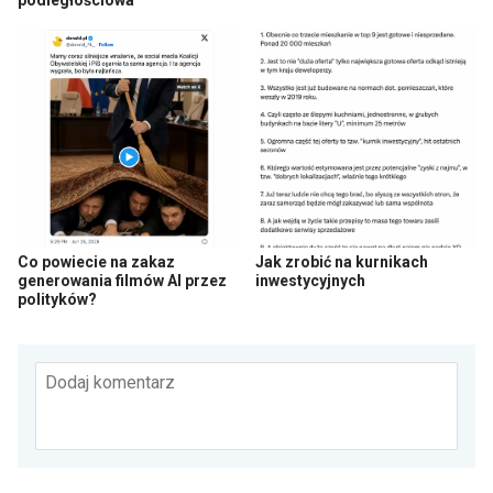
Co powiecie na zakaz
Jak zrobić na kurnikach
generowania filmów AI przez
inwestycyjnych
polityków?
Dodaj komentarz