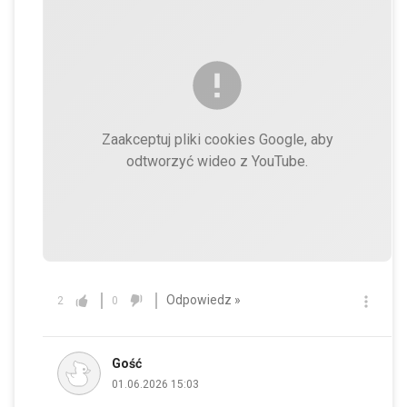
Zaakceptuj pliki cookies Google, aby
odtworzyć wideo z YouTube.
Odpowiedz »
2
0
Gość
01.06.2026 15:03