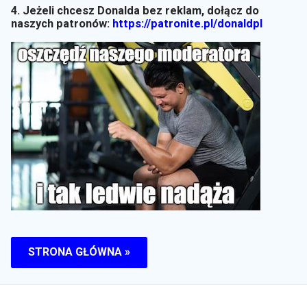
4. Jeżeli chcesz Donalda bez reklam, dołącz do
naszych patronów:
https://patronite.pl/donaldpl
STRONA GŁÓWNA »