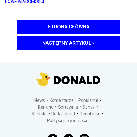
NOWE WIADOMOŚCI
STRONA GŁÓWNA
NASTĘPNY ARTYKUŁ
»
News
Komentarze
Popularne
Ranking
Sortownia
Sondy
Kontakt
Dodaj temat
Regulamin
Polityka prywatności