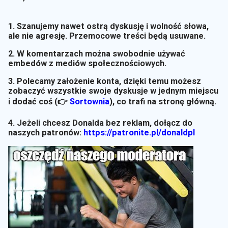
1. Szanujemy nawet ostrą dyskusję i wolność słowa,
ale nie agresję. Przemocowe treści będą usuwane.
2. W komentarzach można swobodnie używać
embedów z mediów społecznościowych.
3. Polecamy założenie konta, dzięki temu możesz
zobaczyć wszystkie swoje dyskusje w jednym miejscu
i dodać coś (👉
Sortownia
)
, co trafi na stronę główną.
4. Jeżeli chcesz Donalda bez reklam, dołącz do
naszych patronów:
https://patronite.pl/donaldpl