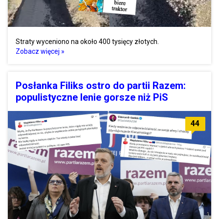
Straty wyceniono na około 400 tysięcy złotych.
Zobacz więcej »
Posłanka Filiks ostro do partii Razem:
populistyczne lenie gorsze niż PiS
44