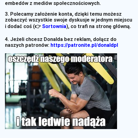
embedów z mediów społecznościowych.
3. Polecamy założenie konta, dzięki temu możesz
zobaczyć wszystkie swoje dyskusje w jednym miejscu
i dodać coś (👉
Sortownia
)
, co trafi na stronę główną.
4. Jeżeli chcesz Donalda bez reklam, dołącz do
naszych patronów:
https://patronite.pl/donaldpl