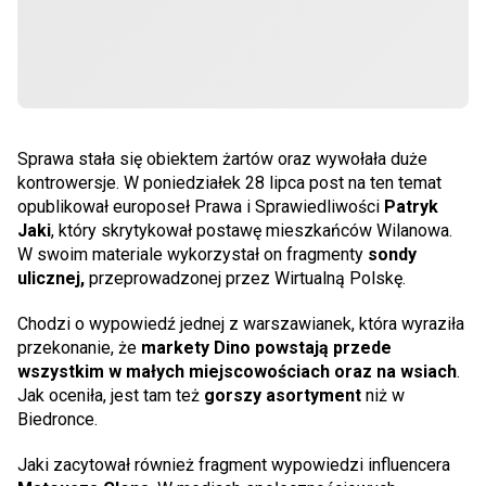
Sprawa stała się obiektem żartów oraz wywołała duże
kontrowersje. W poniedziałek 28 lipca post na ten temat
opublikował europoseł Prawa i Sprawiedliwości
Patryk
Jaki
, który skrytykował postawę mieszkańców Wilanowa.
W swoim materiale wykorzystał on fragmenty
sondy
ulicznej,
przeprowadzonej przez Wirtualną Polskę.
Chodzi o wypowiedź jednej z warszawianek, która wyraziła
przekonanie, że
markety Dino powstają przede
wszystkim w małych miejscowościach oraz na wsiach
.
Jak oceniła, jest tam też
gorszy asortyment
niż w
Biedronce.
Jaki zacytował również fragment wypowiedzi influencera