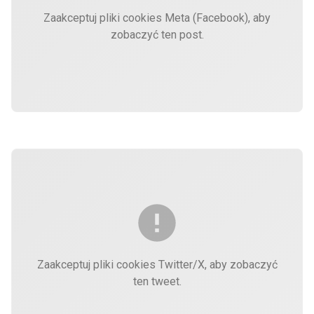
Zaakceptuj pliki cookies Meta (Facebook), aby
zobaczyć ten post.
Zaakceptuj pliki cookies Twitter/X, aby zobaczyć
ten tweet.