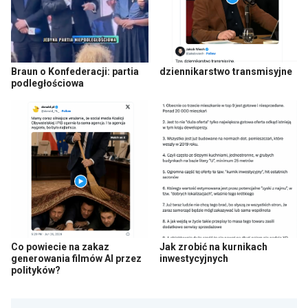
Braun o Konfederacji: partia
dziennikarstwo transmisyjne
podległościowa
Co powiecie na zakaz
Jak zrobić na kurnikach
generowania filmów AI przez
inwestycyjnych
polityków?