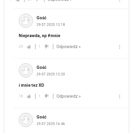
Gość
29.07.2025 12:18
Nieprawda, np #mnie
Odpowiedz »
29
1
Gość
29.07.2025 12:20
i mnie tez XD
Odpowiedz »
18
1
Gość
29.07.2025 16:46