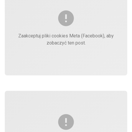
Zaakceptuj pliki cookies Meta (Facebook), aby
zobaczyć ten post.