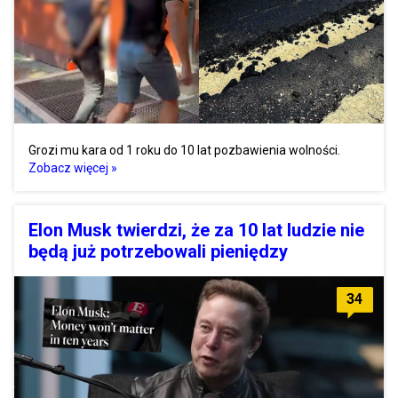
Grozi mu kara od 1 roku do 10 lat pozbawienia wolności.
Zobacz więcej »
Elon Musk twierdzi, że za 10 lat ludzie nie
będą już potrzebowali pieniędzy
34