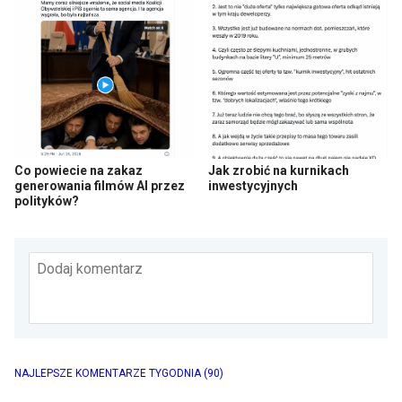
Co powiecie na zakaz
Jak zrobić na kurnikach
generowania filmów AI przez
inwestycyjnych
polityków?
Dodaj komentarz
NAJLEPSZE KOMENTARZE TYGODNIA
(90)