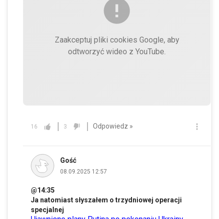
Zaakceptuj pliki cookies Google, aby
odtworzyć wideo z YouTube.
Odpowiedz »
16
3
Gość
08.09.2025 12:57
@14:35
Ja natomiast słyszałem o trzydniowej operacji
specjalnej