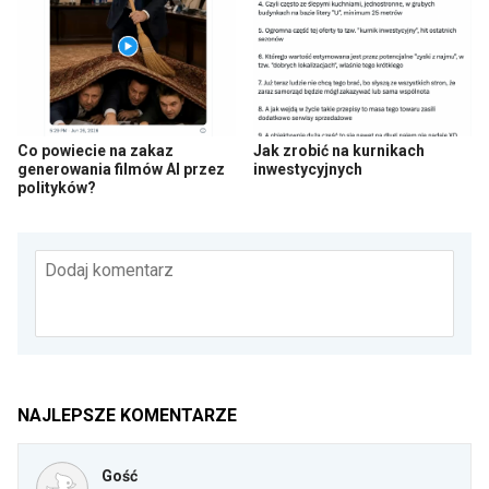
Co powiecie na zakaz
Jak zrobić na kurnikach
generowania filmów AI przez
inwestycyjnych
polityków?
Dodaj komentarz
NAJLEPSZE KOMENTARZE
Gość