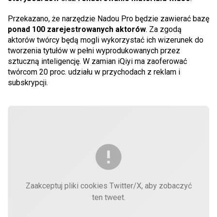
Przekazano, że narzędzie Nadou Pro będzie zawierać bazę
ponad 100 zarejestrowanych aktorów
. Za zgodą
aktorów twórcy będą mogli wykorzystać ich wizerunek do
tworzenia tytułów w pełni wyprodukowanych przez
sztuczną inteligencję. W zamian iQiyi ma zaoferować
twórcom 20 proc. udziału w przychodach z reklam i
subskrypcji.
Zaakceptuj pliki cookies Twitter/X, aby zobaczyć
ten tweet.