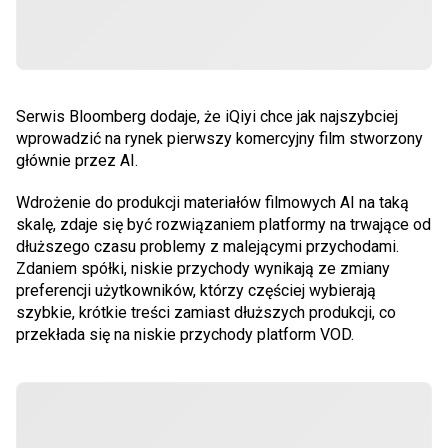
Serwis Bloomberg dodaje, że iQiyi chce jak najszybciej
wprowadzić na rynek pierwszy komercyjny film stworzony
głównie przez AI.
Wdrożenie do produkcji materiałów filmowych AI na taką
skalę, zdaje się być rozwiązaniem platformy na trwające od
dłuższego czasu problemy z malejącymi przychodami.
Zdaniem spółki, niskie przychody wynikają ze zmiany
preferencji użytkowników, którzy częściej wybierają
szybkie, krótkie treści zamiast dłuższych produkcji, co
przekłada się na niskie przychody platform VOD.