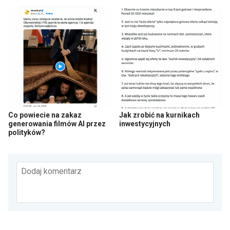
Co powiecie na zakaz
Jak zrobić na kurnikach
generowania filmów AI przez
inwestycyjnych
polityków?
Dodaj komentarz