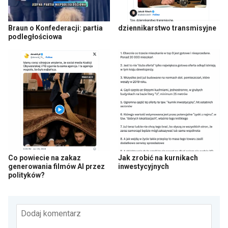
Braun o Konfederacji: partia
dziennikarstwo transmisyjne
podległościowa
Co powiecie na zakaz
Jak zrobić na kurnikach
generowania filmów AI przez
inwestycyjnych
polityków?
Dodaj komentarz