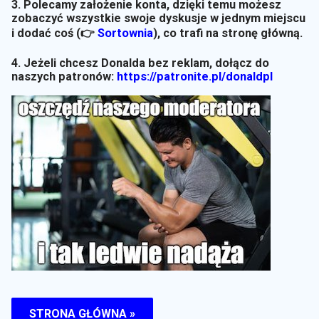
3. Polecamy założenie konta, dzięki temu możesz
zobaczyć wszystkie swoje dyskusje w jednym miejscu
i dodać coś (👉
Sortownia
)
, co trafi na stronę główną.
4. Jeżeli chcesz Donalda bez reklam, dołącz do
naszych patronów:
https://patronite.pl/donaldpl
STRONA GŁÓWNA »