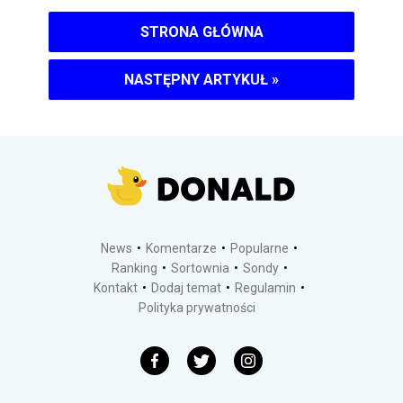
STRONA GŁÓWNA
NASTĘPNY ARTYKUŁ
»
News
Komentarze
Popularne
Ranking
Sortownia
Sondy
Kontakt
Dodaj temat
Regulamin
Polityka prywatności