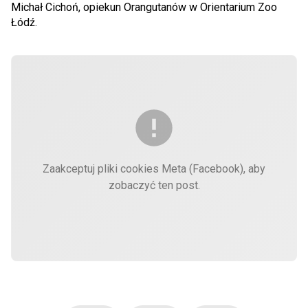
Michał Cichoń, opiekun Orangutanów w Orientarium Zoo
Łódź.
Zaakceptuj pliki cookies Meta (Facebook), aby
zobaczyć ten post.