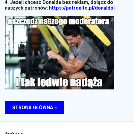
4. Jeżeli chcesz Donalda bez reklam, dołącz do
naszych patronów:
https://patronite.pl/donaldpl
STRONA GŁÓWNA »