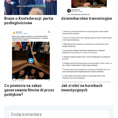
Braun o Konfederacji: partia
dziennikarstwo transmisyjne
podległościowa
Co powiecie na zakaz
Jak zrobić na kurnikach
generowania filmów AI przez
inwestycyjnych
polityków?
Dodaj komentarz