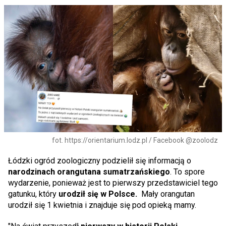
fot. https://orientarium.lodz.pl / Facebook @zoolodz
Łódzki ogród zoologiczny podzielił się informacją o
narodzinach orangutana sumatrzańskiego
. To spore
wydarzenie, ponieważ jest to pierwszy przedstawiciel tego
gatunku, który
urodził się w Polsce.
Mały orangutan
urodził się 1 kwietnia i znajduje się pod opieką mamy.