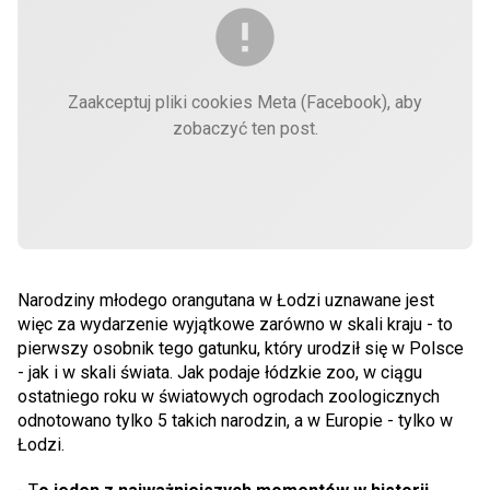
Zaakceptuj pliki cookies Meta (Facebook), aby
zobaczyć ten post.
Narodziny młodego orangutana w Łodzi uznawane jest
więc za wydarzenie wyjątkowe zarówno w skali kraju - to
pierwszy osobnik tego gatunku, który urodził się w Polsce
- jak i w skali świata. Jak podaje łódzkie zoo, w ciągu
ostatniego roku w światowych ogrodach zoologicznych
odnotowano tylko 5 takich narodzin, a w Europie - tylko w
Łodzi.