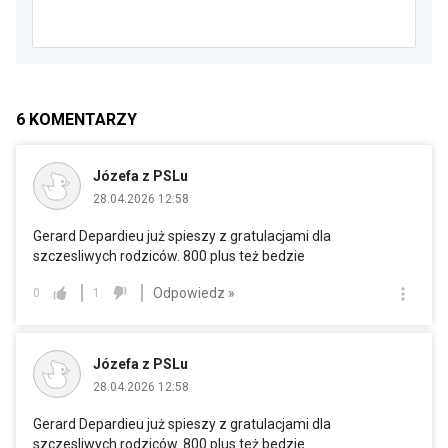
6
KOMENTARZY
Józefa z PSLu
28.04.2026 12:58
Gerard Depardieu już spieszy z gratulacjami dla
szczesliwych rodziców. 800 plus też bedzie
Odpowiedz »
0
1
Józefa z PSLu
28.04.2026 12:58
Gerard Depardieu już spieszy z gratulacjami dla
szczesliwych rodziców. 800 plus też bedzie