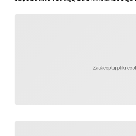
Zaakceptuj pliki coo