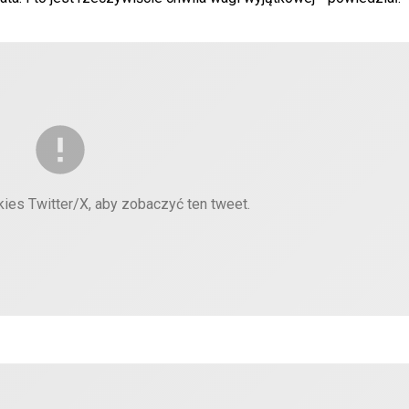
kies Twitter/X, aby zobaczyć ten tweet.