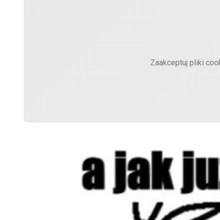
Zaakceptuj pliki coo