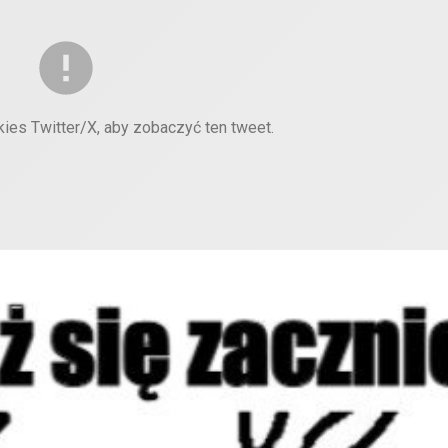
kies Twitter/X, aby zobaczyć ten tweet.