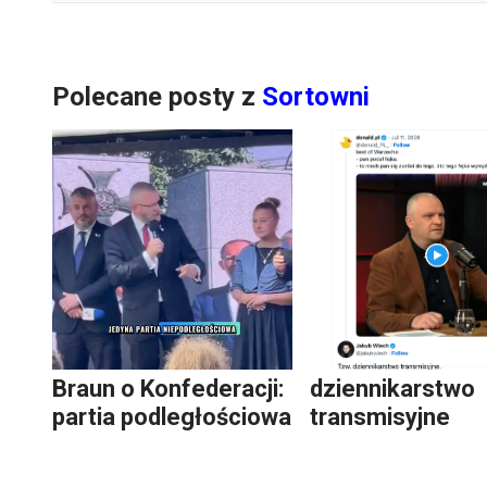
Polecane posty z
Sortowni
Braun o Konfederacji:
dziennikarstwo
partia podległościowa
transmisyjne