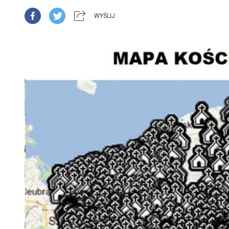
WYŚLIJ