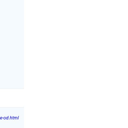
e-od.html