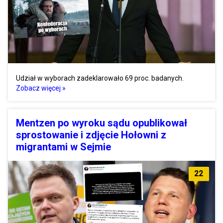
Udział w wyborach zadeklarowało 69 proc. badanych.
Zobacz więcej »
Mentzen po wyroku sądu opublikował
sprostowanie i zdjęcie Hołowni z
migrantami w Sejmie
22