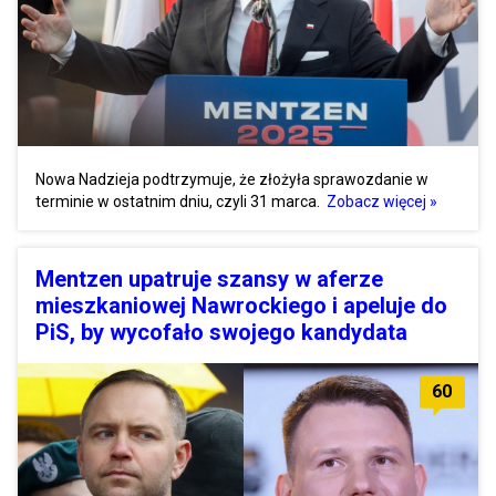
Nowa Nadzieja podtrzymuje, że złożyła sprawozdanie w
terminie w ostatnim dniu, czyli 31 marca.
Zobacz więcej »
Mentzen upatruje szansy w aferze
mieszkaniowej Nawrockiego i apeluje do
PiS, by wycofało swojego kandydata
60