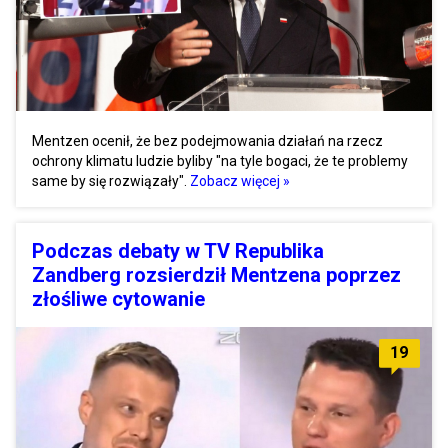
Mentzen ocenił, że bez podejmowania działań na rzecz
ochrony klimatu ludzie byliby "na tyle bogaci, że te problemy
same by się rozwiązały".
Zobacz więcej »
Podczas debaty w TV Republika
Zandberg rozsierdził Mentzena poprzez
złośliwe cytowanie
19