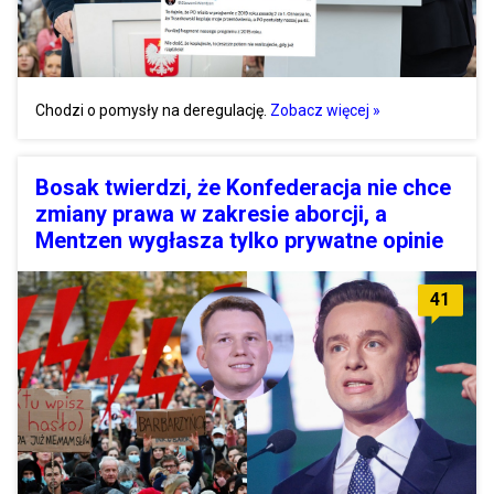
Chodzi o pomysły na deregulację.
Zobacz więcej »
Bosak twierdzi, że Konfederacja nie chce
zmiany prawa w zakresie aborcji, a
Mentzen wygłasza tylko prywatne opinie
41