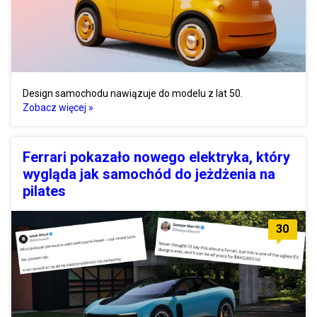
Design samochodu nawiązuje do modelu z lat 50.
Zobacz więcej »
Ferrari pokazało nowego elektryka, który
wygląda jak samochód do jeżdżenia na
pilates
30