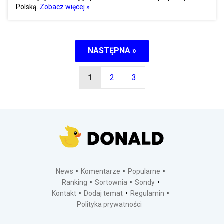
Polską.
Zobacz więcej »
NASTĘPNA »
1
2
3
News
Komentarze
Popularne
Ranking
Sortownia
Sondy
Kontakt
Dodaj temat
Regulamin
Polityka prywatności