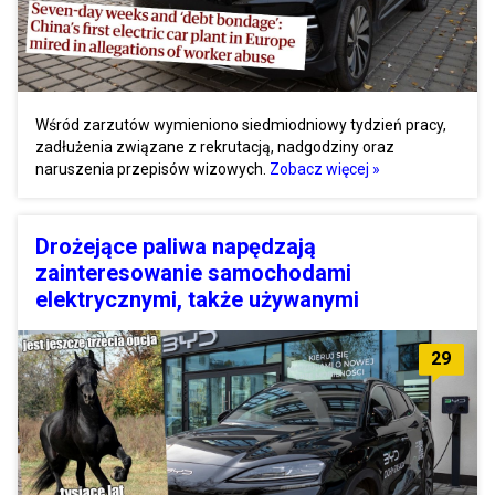
Wśród zarzutów wymieniono siedmiodniowy tydzień pracy,
zadłużenia związane z rekrutacją, nadgodziny oraz
naruszenia przepisów wizowych.
Zobacz więcej »
Drożejące paliwa napędzają
zainteresowanie samochodami
elektrycznymi, także używanymi
29