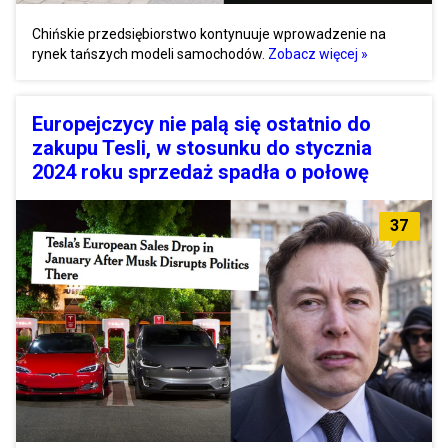
Chińskie przedsiębiorstwo kontynuuje wprowadzenie na
rynek tańszych modeli samochodów.
Zobacz więcej »
Europejczycy nie palą się ostatnio do
zakupu Tesli, w stosunku do stycznia
2024 roku sprzedaż spadła o połowę
37