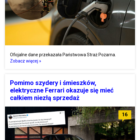
Oficjalne dane przekazała Państwowa Straż Pożarna.
Zobacz więcej »
Pomimo szydery i śmieszków,
elektryczne Ferrari okazuje się mieć
całkiem niezłą sprzedaż
16