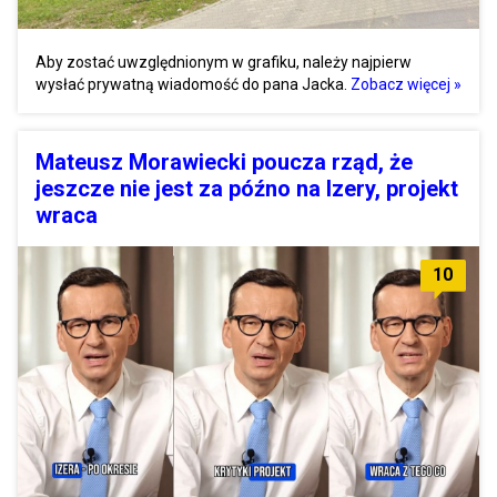
Aby zostać uwzględnionym w grafiku, należy najpierw
wysłać prywatną wiadomość do pana Jacka.
Zobacz więcej »
Mateusz Morawiecki poucza rząd, że
jeszcze nie jest za późno na Izery, projekt
wraca
10