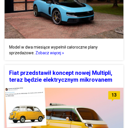
Model w dwa miesiące wypełnił całoroczne plany
sprzedażowe.
Zobacz więcej »
Fiat przedstawił koncept nowej Multipli,
teraz będzie elektrycznym mikrovanem
13