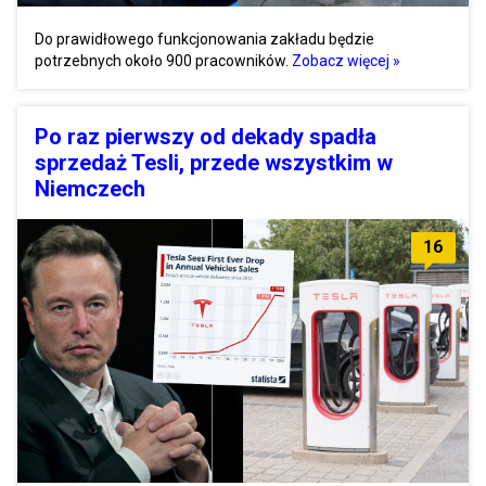
Do prawidłowego funkcjonowania zakładu będzie
potrzebnych około 900 pracowników.
Zobacz więcej »
Po raz pierwszy od dekady spadła
sprzedaż Tesli, przede wszystkim w
Niemczech
16