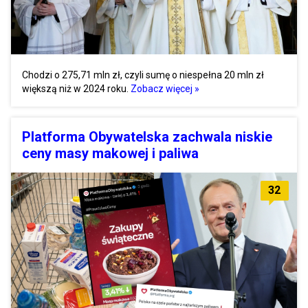
Chodzi o 275,71 mln zł, czyli sumę o niespełna 20 mln zł
większą niż w 2024 roku.
Zobacz więcej »
Platforma Obywatelska zachwala niskie
ceny masy makowej i paliwa
32