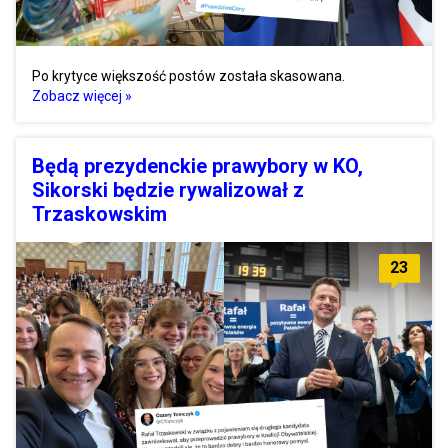
Po krytyce większość postów została skasowana.
Zobacz więcej »
Będą prezydenckie prawybory w KO,
Sikorski będzie rywalizował z
Trzaskowskim
23