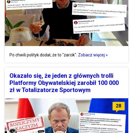
Po chwili polityk dodał, że to "żarcik".
Zobacz więcej »
Okazało się, że jeden z głównych trolli
Platformy Obywatelskiej zarobił 100 000
zł w Totalizatorze Sportowym
28