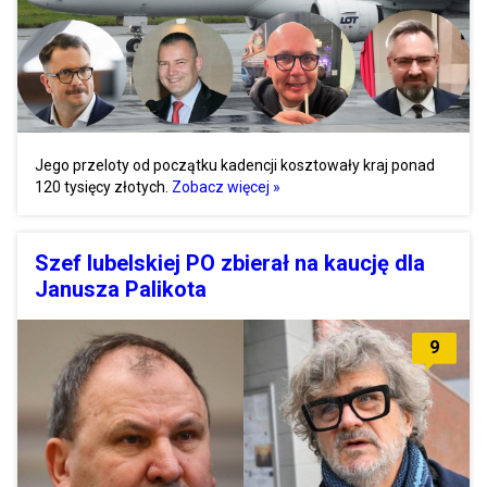
Jego przeloty od początku kadencji kosztowały kraj ponad
120 tysięcy złotych.
Zobacz więcej »
Szef lubelskiej PO zbierał na kaucję dla
Janusza Palikota
9