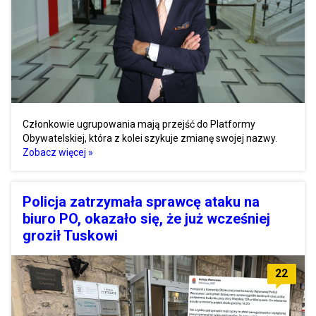
Członkowie ugrupowania mają przejść do Platformy
Obywatelskiej, która z kolei szykuje zmianę swojej nazwy.
Zobacz więcej »
Policja zatrzymała sprawcę ataku na
biuro PO, okazało się, że już wcześniej
groził Tuskowi
22