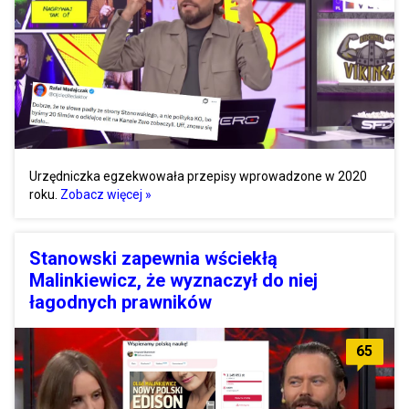
Urzędniczka egzekwowała przepisy wprowadzone w 2020
roku.
Zobacz więcej »
Stanowski zapewnia wściekłą
Malinkiewicz, że wyznaczył do niej
łagodnych prawników
65