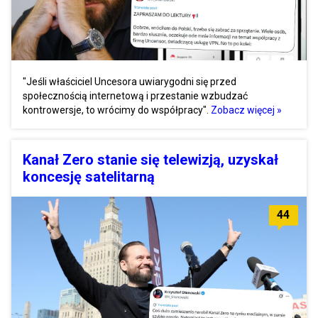
"Jeśli właściciel Uncesora uwiarygodni się przed
społecznością internetową i przestanie wzbudzać
kontrowersje, to wrócimy do współpracy".
Zobacz więcej »
Kanał Zero stanie się telewizją, uzyskał
koncesję satelitarną
44