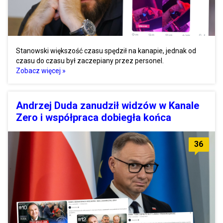
Stanowski większość czasu spędził na kanapie, jednak od
czasu do czasu był zaczepiany przez personel.
Zobacz więcej »
Andrzej Duda zanudził widzów w Kanale
Zero i współpraca dobiegła końca
36