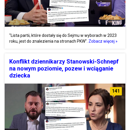
"Lista partii, które dostały się do Sejmu w wyborach w 2023
roku, jest do znalezienia na stronach PKW".
Zobacz więcej »
Konflikt dziennikarzy Stanowski-Schnepf
na nowym poziomie, pozew i wciąganie
dziecka
141