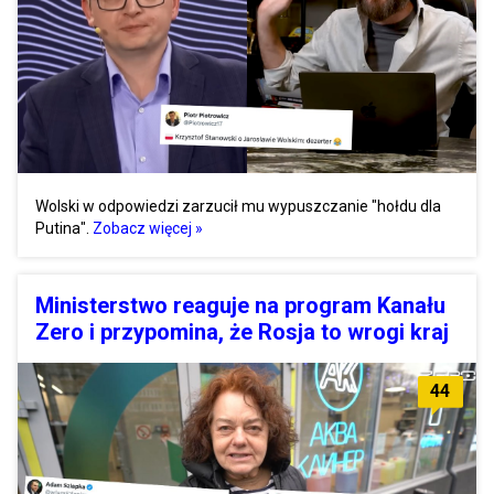
Wolski w odpowiedzi zarzucił mu wypuszczanie "hołdu dla
Putina".
Zobacz więcej »
Ministerstwo reaguje na program Kanału
Zero i przypomina, że Rosja to wrogi kraj
44