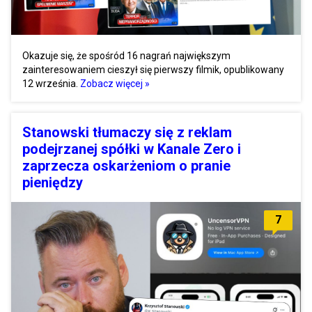
Okazuje się, że spośród 16 nagrań największym
zainteresowaniem cieszył się pierwszy filmik, opublikowany
12 września.
Zobacz więcej »
Stanowski tłumaczy się z reklam
podejrzanej spółki w Kanale Zero i
zaprzecza oskarżeniom o pranie
pieniędzy
7