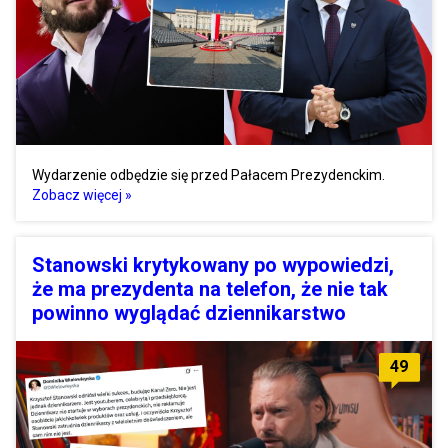
Wydarzenie odbędzie się przed Pałacem Prezydenckim.
Zobacz więcej »
Stanowski krytykowany po wypowiedzi,
że ma prezydenta na telefon, że nie tak
powinno wyglądać dziennikarstwo
49