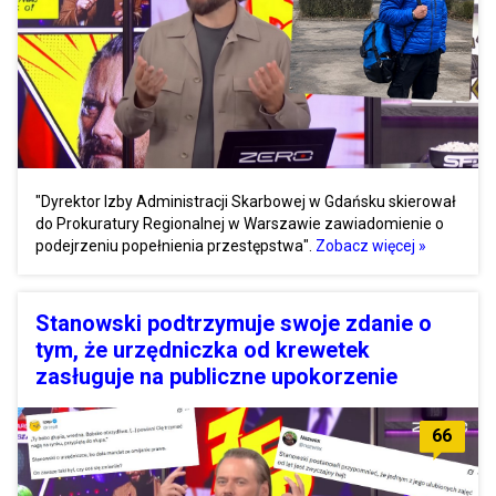
"Dyrektor Izby Administracji Skarbowej w Gdańsku skierował
do Prokuratury Regionalnej w Warszawie zawiadomienie o
podejrzeniu popełnienia przestępstwa".
Zobacz więcej »
Stanowski podtrzymuje swoje zdanie o
tym, że urzędniczka od krewetek
zasługuje na publiczne upokorzenie
66