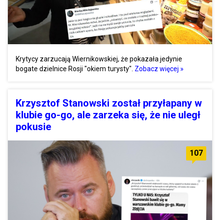
Krytycy zarzucają Wiernikowskiej, że pokazała jedynie
bogate dzielnice Rosji "okiem turysty".
Zobacz więcej »
Krzysztof Stanowski został przyłapany w
klubie go-go, ale zarzeka się, że nie uległ
pokusie
107