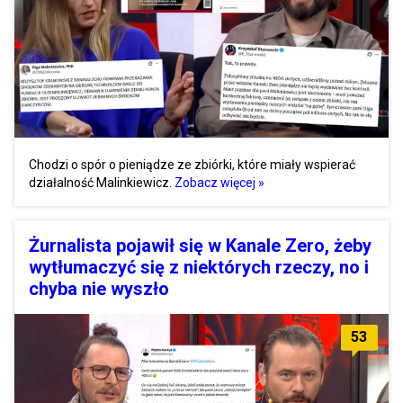
Chodzi o spór o pieniądze ze zbiórki, które miały wspierać
działalność Malinkiewicz.
Zobacz więcej »
Żurnalista pojawił się w Kanale Zero, żeby
wytłumaczyć się z niektórych rzeczy, no i
chyba nie wyszło
53