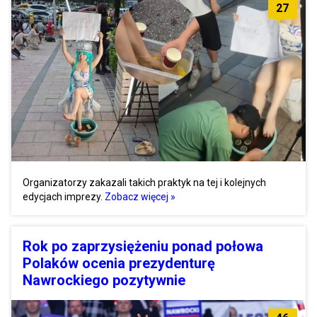
27
Organizatorzy zakazali takich praktyk na tej i kolejnych
edycjach imprezy.
Zobacz więcej »
Rok po zaprzysiężeniu ponad połowa
Polaków ocenia prezydenturę
Nawrockiego pozytywnie