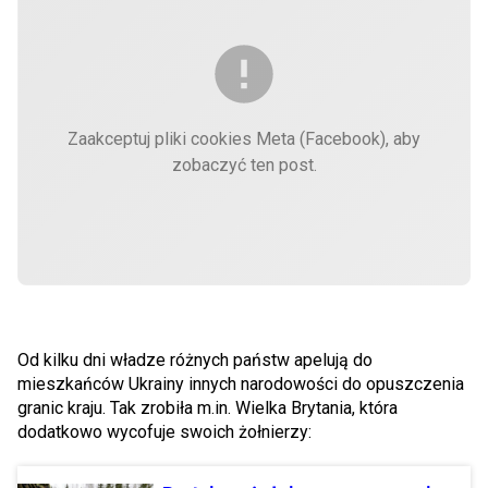
Zaakceptuj pliki cookies Meta (Facebook), aby
zobaczyć ten post.
Od kilku dni władze różnych państw apelują do
mieszkańców Ukrainy innych narodowości do opuszczenia
granic kraju. Tak zrobiła m.in. Wielka Brytania, która
dodatkowo wycofuje swoich żołnierzy: