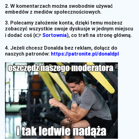
2. W komentarzach można swobodnie używać
embedów z mediów społecznościowych.
3. Polecamy założenie konta, dzięki temu możesz
zobaczyć wszystkie swoje dyskusje w jednym miejscu
i dodać coś (👉
Sortownia
)
, co trafi na stronę główną.
4. Jeżeli chcesz Donalda bez reklam, dołącz do
naszych patronów:
https://patronite.pl/donaldpl