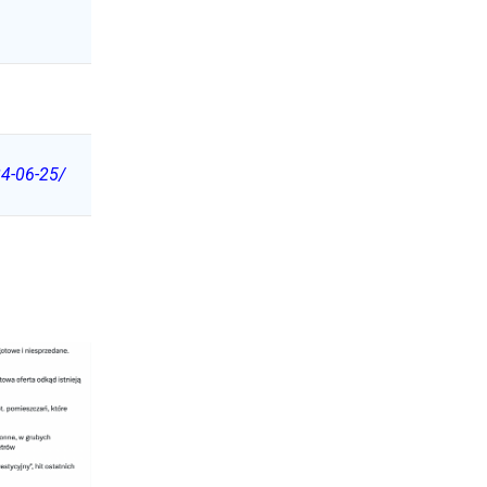
24-06-25/