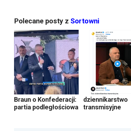
Polecane posty z
Sortowni
Braun o Konfederacji:
dziennikarstwo
partia podległościowa
transmisyjne