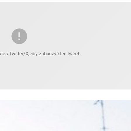
kies Twitter/X, aby zobaczyć ten tweet.