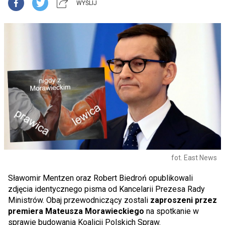
WYŚLIJ
fot. East News
Sławomir Mentzen oraz Robert Biedroń opublikowali
zdjęcia identycznego pisma od Kancelarii Prezesa Rady
Ministrów. Obaj przewodniczący zostali
zaproszeni przez
premiera Mateusza Morawieckiego
na spotkanie w
sprawie budowania Koalicji Polskich Spraw.