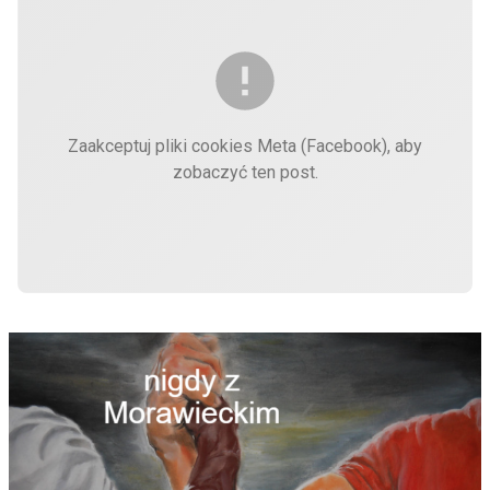
Zaakceptuj pliki cookies Meta (Facebook), aby
zobaczyć ten post.