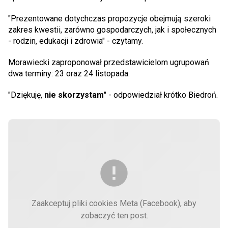
"Prezentowane dotychczas propozycje obejmują szeroki
zakres kwestii, zarówno gospodarczych, jak i społecznych
- rodzin, edukacji i zdrowia" - czytamy.
Morawiecki zaproponował przedstawicielom ugrupowań
dwa terminy: 23 oraz 24 listopada.
"Dziękuję,
nie skorzystam
" - odpowiedział krótko Biedroń.
Zaakceptuj pliki cookies Meta (Facebook), aby
zobaczyć ten post.