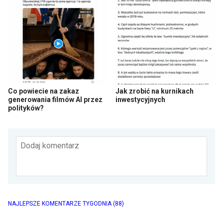
Co powiecie na zakaz
Jak zrobić na kurnikach
generowania filmów AI przez
inwestycyjnych
polityków?
Dodaj komentarz
NAJLEPSZE KOMENTARZE TYGODNIA
(88)