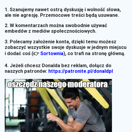
1. Szanujemy nawet ostrą dyskusję i wolność słowa,
ale nie agresję. Przemocowe treści będą usuwane.
2. W komentarzach można swobodnie używać
embedów z mediów społecznościowych.
3. Polecamy założenie konta, dzięki temu możesz
zobaczyć wszystkie swoje dyskusje w jednym miejscu
i dodać coś (👉
Sortownia
)
, co trafi na stronę główną.
4. Jeżeli chcesz Donalda bez reklam, dołącz do
naszych patronów:
https://patronite.pl/donaldpl