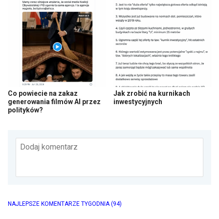
Co powiecie na zakaz
Jak zrobić na kurnikach
generowania filmów AI przez
inwestycyjnych
polityków?
Dodaj komentarz
NAJLEPSZE KOMENTARZE TYGODNIA
(94)