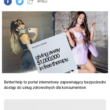
WYŚLIJ
BetterHelp to portal internetowy zapewniający bezpośredni
dostęp do usług zdrowotnych dla konsumentów: