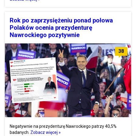
Rok po zaprzysiężeniu ponad połowa
Polaków ocenia prezydenturę
Nawrockiego pozytywnie
38
Negatywnie na prezydenturę Nawrockiego patrzy 40,5%
badanych.
Zobacz więcej »