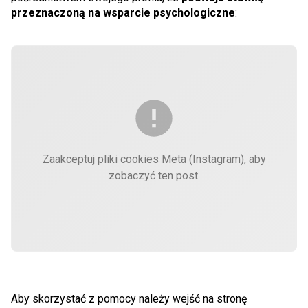
przeznaczoną na wsparcie psychologiczne
:
Zaakceptuj pliki cookies Meta (Instagram), aby
zobaczyć ten post.
Aby skorzystać z pomocy należy wejść na stronę