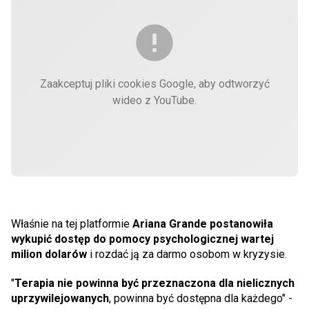
Zaakceptuj pliki cookies Google, aby odtworzyć
wideo z YouTube.
Właśnie na tej platformie
Ariana Grande postanowiła
wykupić dostęp do pomocy psychologicznej wartej
milion dolarów
i rozdać ją za darmo osobom w kryzysie.
"
Terapia nie powinna być przeznaczona dla nielicznych
uprzywilejowanych
, powinna być dostępna dla każdego" -