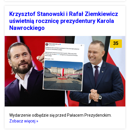
Krzysztof Stanowski i Rafał Ziemkiewicz
uświetnią rocznicę prezydentury Karola
Nawrockiego
35
Wydarzenie odbędzie się przed Pałacem Prezydenckim.
Zobacz więcej »