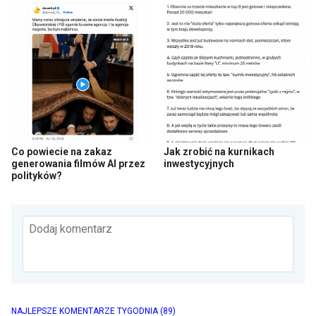
Co powiecie na zakaz
Jak zrobić na kurnikach
generowania filmów AI przez
inwestycyjnych
polityków?
Dodaj komentarz
NAJLEPSZE KOMENTARZE TYGODNIA
(89)