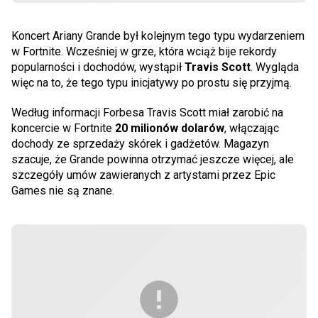
Koncert Ariany Grande był kolejnym tego typu wydarzeniem
w Fortnite. Wcześniej w grze, która wciąż bije rekordy
popularności i dochodów, wystąpił
Travis Scott
. Wygląda
więc na to, że tego typu inicjatywy po prostu się przyjmą.
Według informacji Forbesa Travis Scott miał zarobić na
koncercie w Fortnite
20 milionów dolarów
, włączając
dochody ze sprzedaży skórek i gadżetów. Magazyn
szacuje, że Grande powinna otrzymać jeszcze więcej, ale
szczegóły umów zawieranych z artystami przez Epic
Games nie są znane.