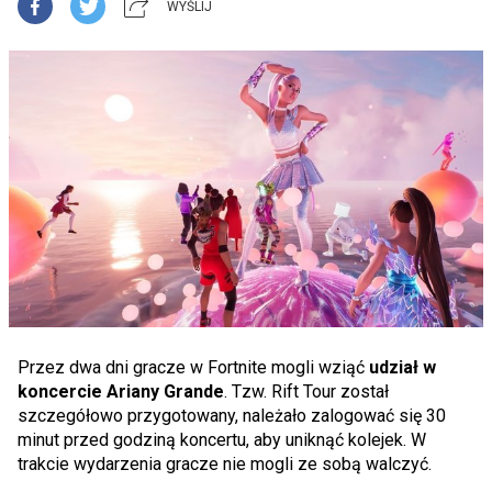
WYŚLIJ
Przez dwa dni gracze w Fortnite mogli wziąć
udział w
koncercie Ariany Grande
. Tzw. Rift Tour został
szczegółowo przygotowany, należało zalogować się 30
minut przed godziną koncertu, aby uniknąć kolejek. W
trakcie wydarzenia gracze nie mogli ze sobą walczyć.