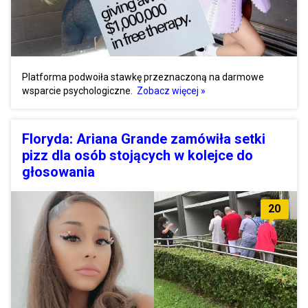
Platforma podwoiła stawkę przeznaczoną na darmowe
wsparcie psychologiczne.
Zobacz więcej »
Floryda: Ariana Grande zamówiła setki
pizz dla osób stojących w kolejce do
głosowania
20