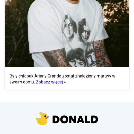
Były chłopak Ariany Grande został znaleziony martwy w
swoim domu.
Zobacz więcej »