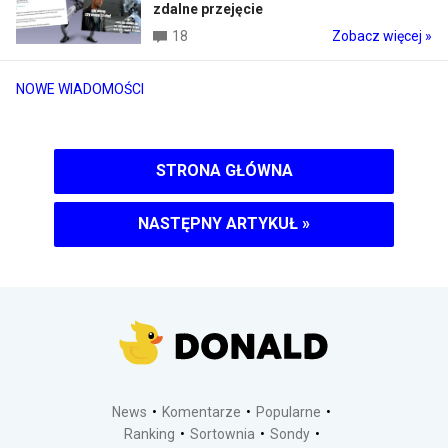
zdalne przejęcie
18
Zobacz więcej »
NOWE WIADOMOŚCI
STRONA GŁÓWNA
NASTĘPNY ARTYKUŁ
»
News
Komentarze
Popularne
Ranking
Sortownia
Sondy