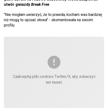
utwór gwiazdy
Break Free
.
"Nie mogłam uwierzyć, że to prawda, kocham was bardziej
niż mogą to opisać słowa" - skomentowała na swoim
profilu.
Zaakceptuj pliki cookies Twitter/X, aby zobaczyć
ten tweet.