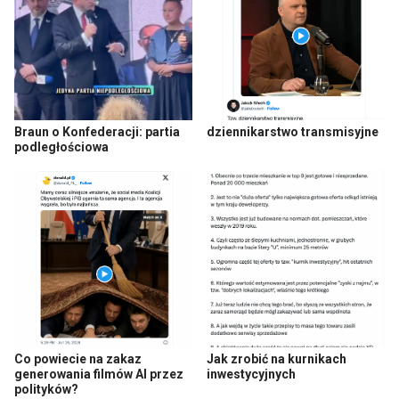
Braun o Konfederacji: partia
dziennikarstwo transmisyjne
podległościowa
Co powiecie na zakaz
Jak zrobić na kurnikach
generowania filmów AI przez
inwestycyjnych
polityków?