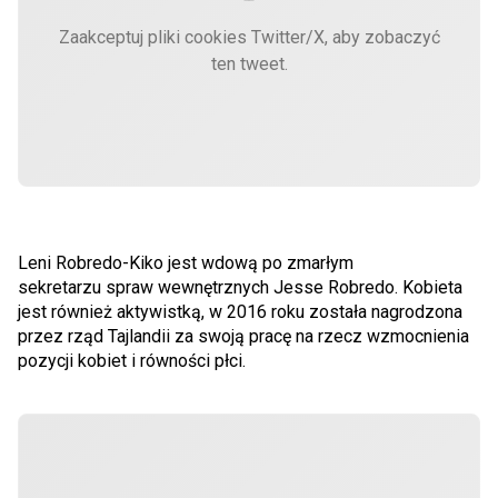
Zaakceptuj pliki cookies Twitter/X, aby zobaczyć
ten tweet.
Leni Robredo-Kiko jest wdową po zmarłym
sekretarzu spraw wewnętrznych Jesse Robredo. Kobieta
jest również aktywistką, w 2016 roku została nagrodzona
przez rząd Tajlandii za swoją pracę na rzecz wzmocnienia
pozycji kobiet i równości płci.