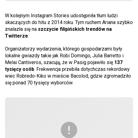
W kolejnym Instagram Stories udostępniła tłum ludzi
skaczących do hitu z 2014 roku. Tym ruchem Ariana szybko
znalazła się na
szczycie filipińskich trendów na
Twitterze
.
Organizatorzy wydarzenia, którego gospodarzami były
lokalne gwiazdy takie jak Robi Domingo, Julia Barretto i
Melai Cantiveros, szacują, że w Pasig pojawiło się
137
tysięcy osób
. Frekwencja przebiła dotychczas rekordowy
wiec Robredo-Kiko w mieście Bacolod, gdzie zgromadziło
się ponad 70 tysięcy wyborców.