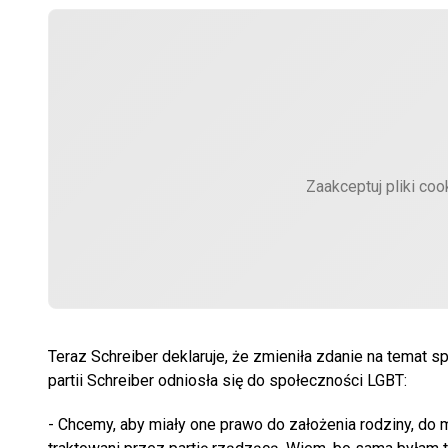
Zaakceptuj pliki coo
Teraz Schreiber deklaruje, że zmieniła zdanie na temat s
partii Schreiber odniosła się do społeczności LGBT:
- Chcemy, aby miały one prawo do założenia rodziny, do