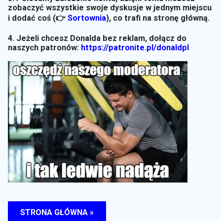
zobaczyć wszystkie swoje dyskusje w jednym miejscu
i dodać coś (👉
Sortownia
)
, co trafi na stronę główną.
4. Jeżeli chcesz Donalda bez reklam, dołącz do
naszych patronów:
https://patronite.pl/donaldpl
STRONA GŁÓWNA »