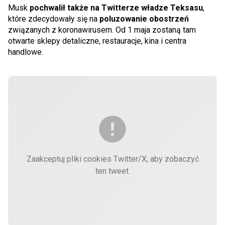
Musk
pochwalił także na Twitterze władze Teksasu
,
które zdecydowały się na
poluzowanie obostrzeń
związanych z koronawirusem. Od 1 maja zostaną tam
otwarte sklepy detaliczne, restauracje, kina i centra
handlowe.
Zaakceptuj pliki cookies Twitter/X, aby zobaczyć
ten tweet.