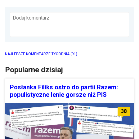
Dodaj komentarz
NAJLEPSZE KOMENTARZE TYGODNIA
(91)
Popularne dzisiaj
Posłanka Filiks ostro do partii Razem:
populistyczne lenie gorsze niż PiS
38