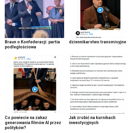
Braun o Konfederacji: partia
dziennikarstwo transmisyjne
podległościowa
Co powiecie na zakaz
Jak zrobić na kurnikach
generowania filmów AI przez
inwestycyjnych
polityków?