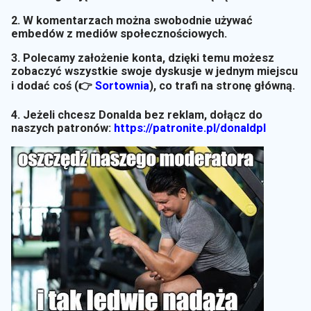
2. W komentarzach można swobodnie używać
embedów z mediów społecznościowych.
3. Polecamy założenie konta, dzięki temu możesz
zobaczyć wszystkie swoje dyskusje w jednym miejscu
i dodać coś (👉
Sortownia
)
, co trafi na stronę główną.
4. Jeżeli chcesz Donalda bez reklam, dołącz do
naszych patronów:
https://patronite.pl/donaldpl