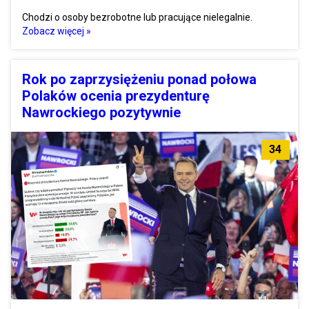
Chodzi o osoby bezrobotne lub pracujące nielegalnie.
Zobacz więcej »
Rok po zaprzysiężeniu ponad połowa
Polaków ocenia prezydenturę
Nawrockiego pozytywnie
34