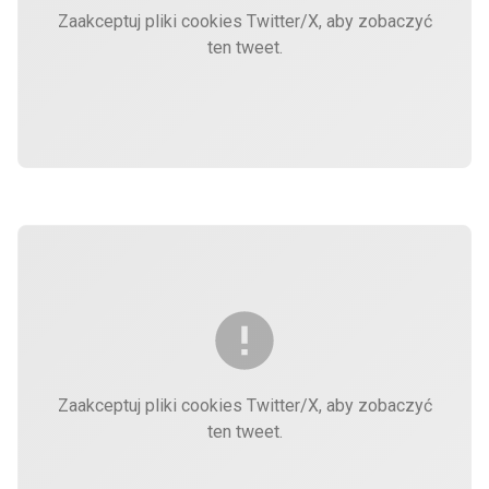
Zaakceptuj pliki cookies Twitter/X, aby zobaczyć
ten tweet.
Zaakceptuj pliki cookies Twitter/X, aby zobaczyć
ten tweet.