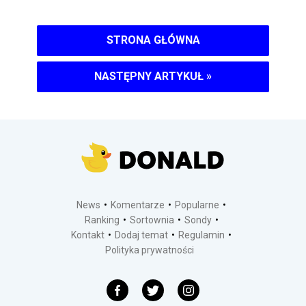
STRONA GŁÓWNA
NASTĘPNY ARTYKUŁ
»
News
Komentarze
Popularne
Ranking
Sortownia
Sondy
Kontakt
Dodaj temat
Regulamin
Polityka prywatności