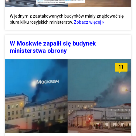
W jednym z zaatakowanych budynków miały znajdować się
biura kilku rosyjskich ministerstw.
Zobacz więcej »
W Moskwie zapalił się budynek
ministerstwa obrony
11