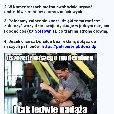
2. W komentarzach można swobodnie używać
embedów z mediów społecznościowych.
3. Polecamy założenie konta, dzięki temu możesz
zobaczyć wszystkie swoje dyskusje w jednym miejscu
i dodać coś (👉
Sortownia
)
, co trafi na stronę główną.
4. Jeżeli chcesz Donalda bez reklam, dołącz do
naszych patronów:
https://patronite.pl/donaldpl