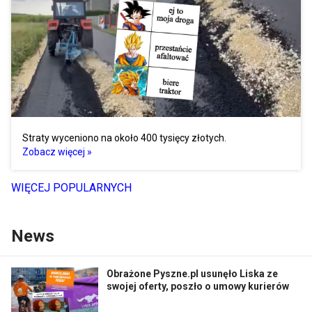
Straty wyceniono na około 400 tysięcy złotych.
Zobacz więcej »
WIĘCEJ POPULARNYCH
News
Obrażone Pyszne.pl usunęło Liska ze
swojej oferty, poszło o umowy kurierów