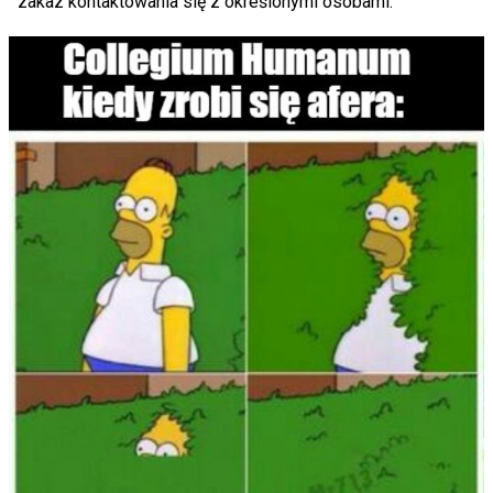
zakaz kontaktowania się z określonymi osobami.